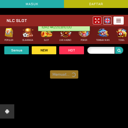
MASUK
DAFTAR
Selamat Datang di situs Agenspin, pastika
NLC SLOT
Sokhean**** Setor Dana
IDR2 44,220,810.00
POPULER
OLAHRAGA
SLOT
LIVE KASINO
POKER
TEMBAK IKAN
TOGEL
Semua
NEW
HOT
Memuat...