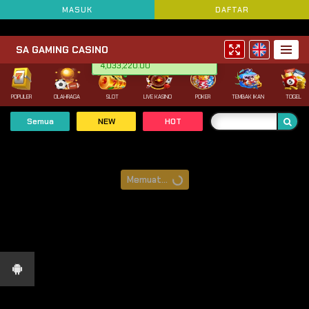
MASUK
DAFTAR
Selamat Datang di situs Agenspin, pastikan
SA GAMING CASINO
Bianta**** Setor Dana IDR2
4,033,220.00
POPULER
OLAHRAGA
SLOT
LIVE KASINO
POKER
TEMBAK IKAN
TOGEL
Semua
NEW
HOT
Memuat...