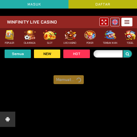
MASUK
DAFTAR
Selamat Datang di situs Agenspin, pastik
WINFINITY LIVE CASINO
POPULER
OLAHRAGA
SLOT
LIVE KASINO
POKER
TEMBAK IKAN
TOGEL
Semua
NEW
HOT
Memuat...