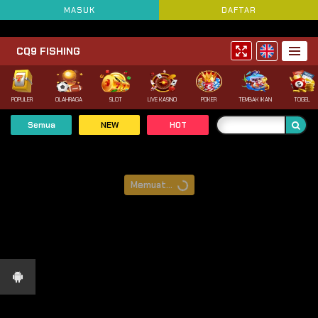
MASUK
DAFTAR
Selamat Datang di situs Agenspin, pastikan selalu
CQ9 FISHING
POPULER
OLAHRAGA
SLOT
LIVE KASINO
POKER
TEMBAK IKAN
TOGEL
Semua
NEW
HOT
Memuat...