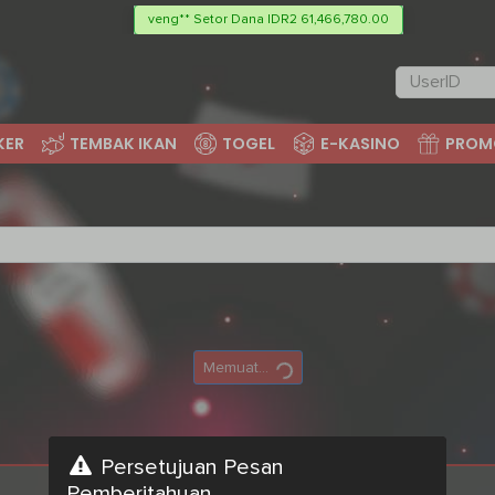
Surya*** Tarik Dana IDR2 61,278,850.00
KER
TEMBAK IKAN
TOGEL
E-KASINO
PROM
Memuat...
Persetujuan Pesan
Pemberitahuan