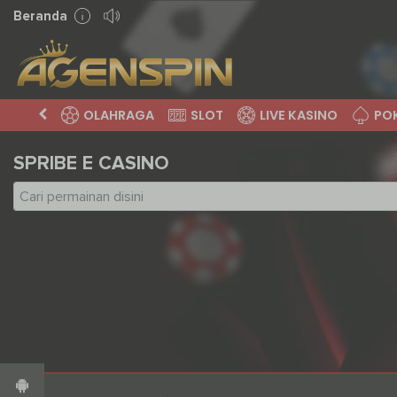
Beranda
OLAHRAGA
SLOT
LIVE KASINO
PO
SPRIBE E CASINO