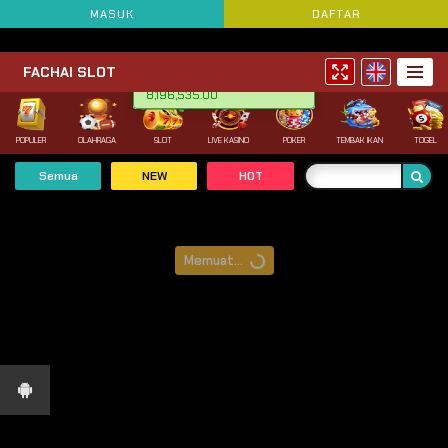
MASUK
DAFTAR
Selamat Datang di situs Agenspin, pastikan
FACHAI SLOT
apin** Setor Dana IDR2
8,196,535.00
POPULER
OLAHRAGA
SLOT
LIVE KASINO
POKER
TEMBAK IKAN
TOGEL
Semua
NEW
HOT
Memuat...