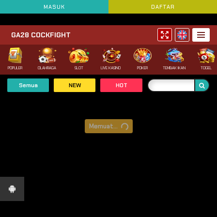
MASUK
DAFTAR
Selamat Datang di situs Agenspin, pastika
GA28 COCKFIGHT
POPULER
OLAHRAGA
SLOT
LIVE KASINO
POKER
TEMBAK IKAN
TOGEL
Semua
NEW
HOT
Memuat...