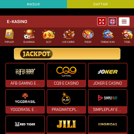
MASUK
DAFTAR
Selamat Datang di situs Agenspin, pastikan
E-KASINO
POPULER
OLAHRAGA
SLOT
LIVE KASINO
POKER
TEMBAK IKAN
TOGEL
AFB GAMING E CASINO
CQ9 E CASINO
JOKER E CASINO
YGGDRASIL E CASINO
PRAGMATICPLAY E CASINO
SIMPLEPLAY E CASINO