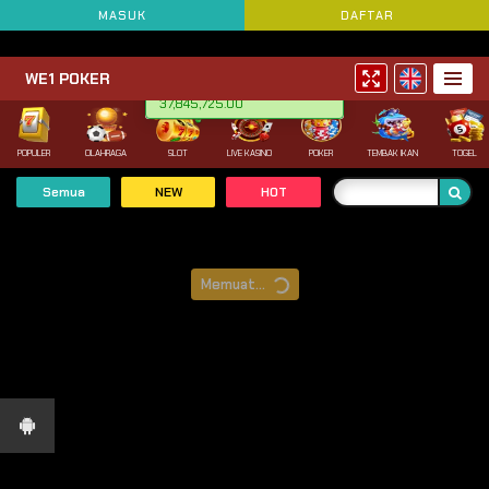
MASUK
DAFTAR
Selamat Datang di situs Agenspin, pastika
WE1 POKER
sin** Setor Dana IDR2
37,845,725.00
POPULER
OLAHRAGA
SLOT
LIVE KASINO
POKER
TEMBAK IKAN
TOGEL
Semua
NEW
HOT
Memuat...