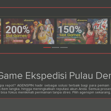
 Game Ekspedisi Pulau De
npa repot?
AGENSPIN
hadir sebagai solusi terbaik bagi para pemain 
em langka, hingga meningkatkan reputasi akun Anda. Semua proses dil
bisa fokus menikmati permainan tanpa stres. Pilih agenspin sekarang,