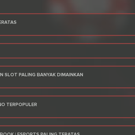
Memuat...
ERATAS
N SLOT PALING BANYAK DIMAINKAN
INO TERPOPULER