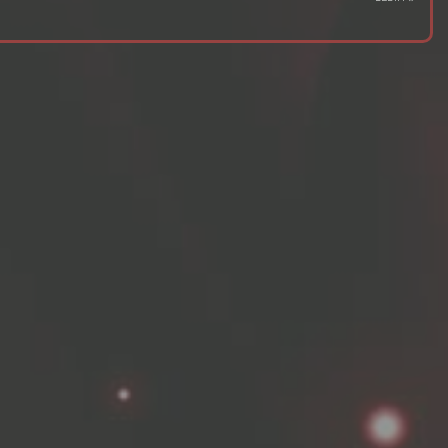
LEBIH