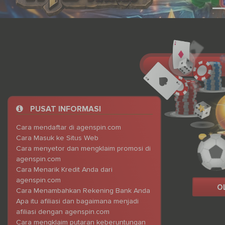
PUSAT INFORMASI
Cara mendaftar di agenspin.com
Cara Masuk ke Situs Web
Cara menyetor dan mengklaim promosi di
agenspin.com
Cara Menarik Kredit Anda dari
agenspin.com
O
Cara Menambahkan Rekening Bank Anda
Apa itu afiliasi dan bagaimana menjadi
afiliasi dengan agenspin.com