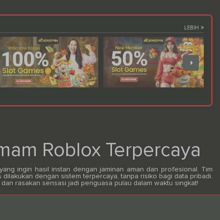
LEBIH
mam Roblox Terpercaya
yang ingin hasil instan dengan jaminan aman dan profesional. Tim
akukan dengan sistem terpercaya, tanpa risiko bagi data pribadi.
 dan rasakan sensasi jadi penguasa pulau dalam waktu singkat!