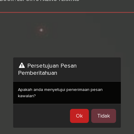
BOOK | ESPORTS PALING TERATAS
Persetujuan Pesan
Pemberitahuan
Apakah anda menyetujui penerimaan pesan
kawalan?
Ok
Tidak